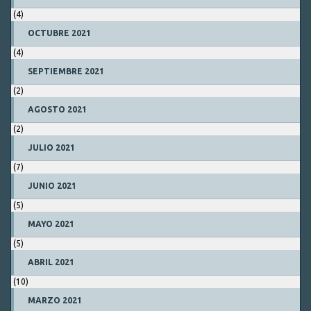
(4)
OCTUBRE 2021
(4)
SEPTIEMBRE 2021
(2)
AGOSTO 2021
(2)
JULIO 2021
(7)
JUNIO 2021
(5)
MAYO 2021
(5)
ABRIL 2021
(10)
MARZO 2021