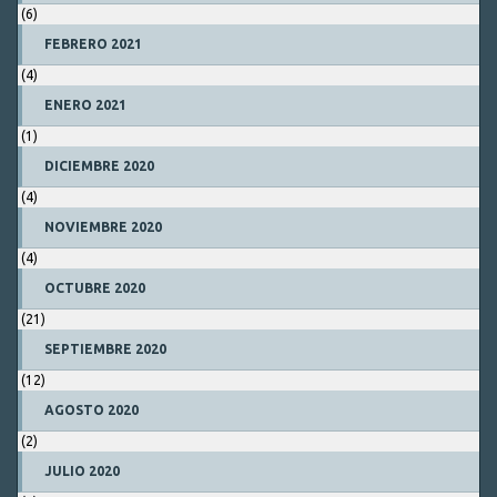
(6)
FEBRERO 2021
(4)
ENERO 2021
(1)
DICIEMBRE 2020
(4)
NOVIEMBRE 2020
(4)
OCTUBRE 2020
(21)
SEPTIEMBRE 2020
(12)
AGOSTO 2020
(2)
JULIO 2020