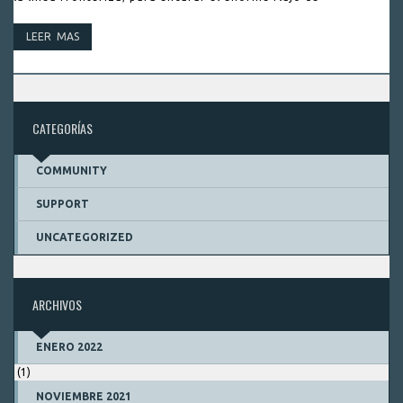
LEER MAS
CATEGORÍAS
COMMUNITY
SUPPORT
UNCATEGORIZED
ARCHIVOS
ENERO 2022
(1)
NOVIEMBRE 2021