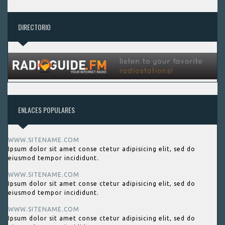
DIRECTORIO
ENLACES POPULARES
WWW.SITENAME.COM
Ipsum dolor sit amet conse ctetur adipisicing elit, sed do
eiusmod tempor incididunt.
WWW.SITENAME.COM
Ipsum dolor sit amet conse ctetur adipisicing elit, sed do
eiusmod tempor incididunt.
WWW.SITENAME.COM
Ipsum dolor sit amet conse ctetur adipisicing elit, sed do