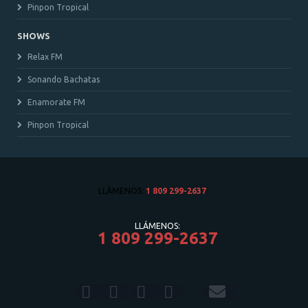
Pinpon Tropical
SHOWS
Relax FM
Sonando Bachatas
Enamorate FM
Pinpon Tropical
LLÁMENOS:
1 809 299-2637
LLÁMENOS:
1 809 299-2637