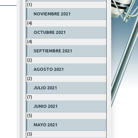
(1)
NOVIEMBRE 2021
(4)
OCTUBRE 2021
(4)
SEPTIEMBRE 2021
(2)
AGOSTO 2021
(2)
JULIO 2021
(7)
JUNIO 2021
(5)
MAYO 2021
(5)