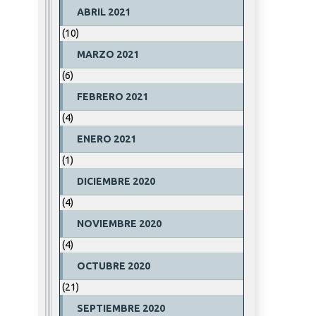
ABRIL 2021
(10)
MARZO 2021
(6)
FEBRERO 2021
(4)
ENERO 2021
(1)
DICIEMBRE 2020
(4)
NOVIEMBRE 2020
(4)
OCTUBRE 2020
(21)
SEPTIEMBRE 2020