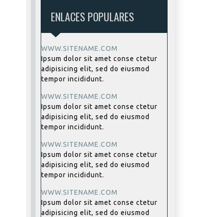
ENLACES POPULARES
WWW.SITENAME.COM
Ipsum dolor sit amet conse ctetur
adipisicing elit, sed do eiusmod
tempor incididunt.
WWW.SITENAME.COM
Ipsum dolor sit amet conse ctetur
adipisicing elit, sed do eiusmod
tempor incididunt.
WWW.SITENAME.COM
Ipsum dolor sit amet conse ctetur
adipisicing elit, sed do eiusmod
tempor incididunt.
WWW.SITENAME.COM
Ipsum dolor sit amet conse ctetur
adipisicing elit, sed do eiusmod