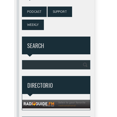
PODCAST
SUPPORT
WEEKLY
SEARCH
DIRECTORIO