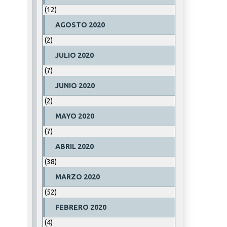
(12)
AGOSTO 2020
(2)
JULIO 2020
(7)
JUNIO 2020
(2)
MAYO 2020
(7)
ABRIL 2020
(38)
MARZO 2020
(52)
FEBRERO 2020
(4)