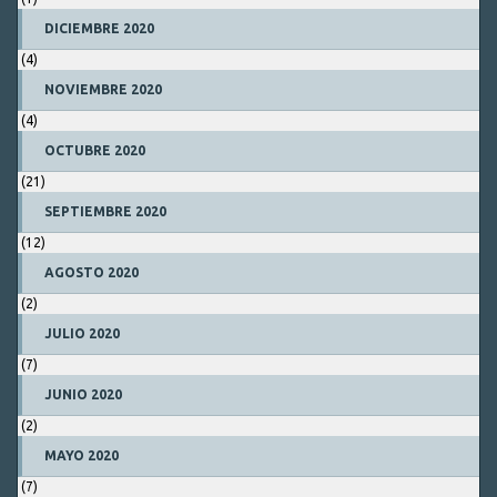
DICIEMBRE 2020
(4)
NOVIEMBRE 2020
(4)
OCTUBRE 2020
(21)
SEPTIEMBRE 2020
(12)
AGOSTO 2020
(2)
JULIO 2020
(7)
JUNIO 2020
(2)
MAYO 2020
(7)