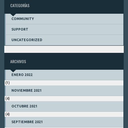
CATEGORÍAS
COMMUNITY
SUPPORT
UNCATEGORIZED
ARCHIVOS
ENERO 2022
(1)
NOVIEMBRE 2021
(4)
OCTUBRE 2021
(4)
SEPTIEMBRE 2021