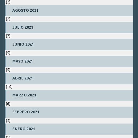
(2)
AGOSTO 2021
(2)
JULIO 2021
(7)
JUNIO 2021
(5)
MAYO 2021
(5)
ABRIL 2021
(10)
MARZO 2021
(6)
FEBRERO 2021
(4)
ENERO 2021
(1)