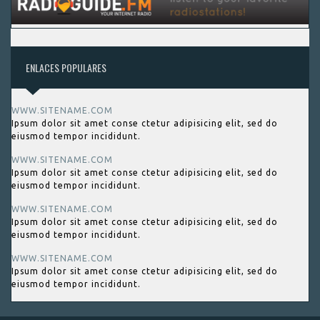
ENLACES POPULARES
WWW.SITENAME.COM
Ipsum dolor sit amet conse ctetur adipisicing elit, sed do
eiusmod tempor incididunt.
WWW.SITENAME.COM
Ipsum dolor sit amet conse ctetur adipisicing elit, sed do
eiusmod tempor incididunt.
WWW.SITENAME.COM
Ipsum dolor sit amet conse ctetur adipisicing elit, sed do
eiusmod tempor incididunt.
WWW.SITENAME.COM
Ipsum dolor sit amet conse ctetur adipisicing elit, sed do
eiusmod tempor incididunt.