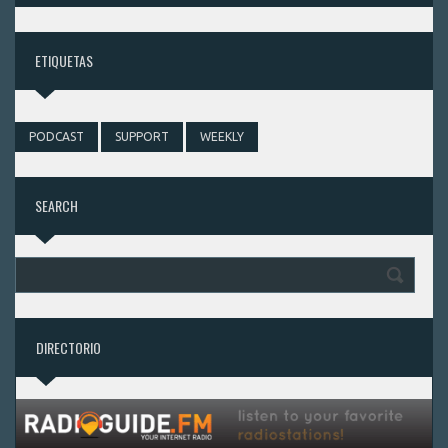
ETIQUETAS
PODCAST
SUPPORT
WEEKLY
SEARCH
DIRECTORIO