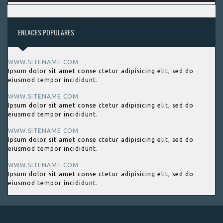
ENLACES POPULARES
WWW.SITENAME.COM
Ipsum dolor sit amet conse ctetur adipisicing elit, sed do
eiusmod tempor incididunt.
WWW.SITENAME.COM
Ipsum dolor sit amet conse ctetur adipisicing elit, sed do
eiusmod tempor incididunt.
WWW.SITENAME.COM
Ipsum dolor sit amet conse ctetur adipisicing elit, sed do
eiusmod tempor incididunt.
WWW.SITENAME.COM
Ipsum dolor sit amet conse ctetur adipisicing elit, sed do
eiusmod tempor incididunt.