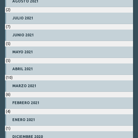
AGOSTO 2021
(2)
JULIO 2021
(7)
JUNIO 2021
(5)
MAYO 2021
(5)
ABRIL 2021
(10)
MARZO 2021
(6)
FEBRERO 2021
(4)
ENERO 2021
(1)
DICIEMBRE 2020