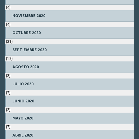
(4)
NOVIEMBRE 2020
(4)
OCTUBRE 2020
(21)
SEPTIEMBRE 2020
(12)
AGOSTO 2020
(2)
JULIO 2020
(7)
JUNIO 2020
(2)
MAYO 2020
(7)
ABRIL 2020