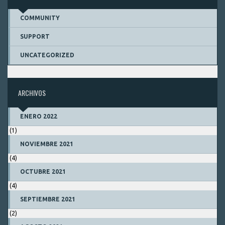
COMMUNITY
SUPPORT
UNCATEGORIZED
ARCHIVOS
ENERO 2022
(1)
NOVIEMBRE 2021
(4)
OCTUBRE 2021
(4)
SEPTIEMBRE 2021
(2)