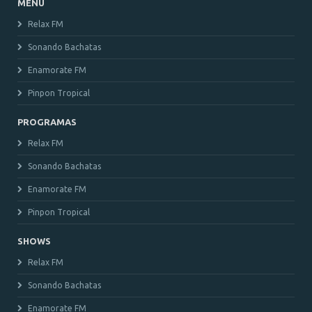
MENU
Relax FM
Sonando Bachatas
Enamorate FM
Pinpon Tropical
PROGRAMAS
Relax FM
Sonando Bachatas
Enamorate FM
Pinpon Tropical
SHOWS
Relax FM
Sonando Bachatas
Enamorate FM