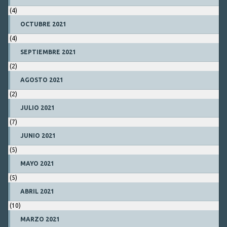
(4)
OCTUBRE 2021
(4)
SEPTIEMBRE 2021
(2)
AGOSTO 2021
(2)
JULIO 2021
(7)
JUNIO 2021
(5)
MAYO 2021
(5)
ABRIL 2021
(10)
MARZO 2021