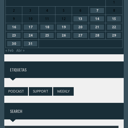
1
2
3
4
5
6
7
8
9
10
11
12
13
14
15
16
17
18
19
20
21
22
23
24
25
26
27
28
29
30
31
« Feb
Abr »
ETIQUETAS
PODCAST
SUPPORT
WEEKLY
SEARCH