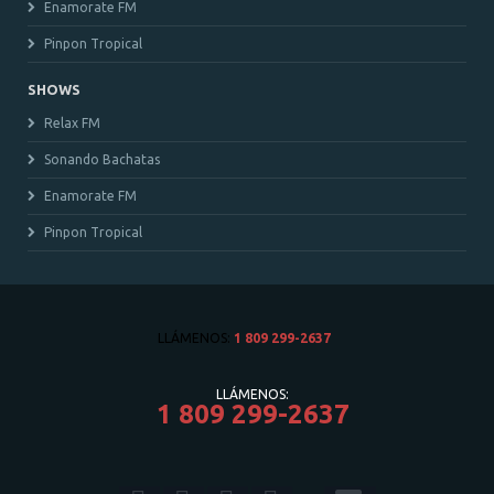
Enamorate FM
Pinpon Tropical
SHOWS
Relax FM
Sonando Bachatas
Enamorate FM
Pinpon Tropical
LLÁMENOS:
1 809 299-2637
LLÁMENOS:
1 809 299-2637