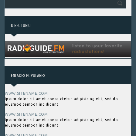
DIRECTORIO
ENLACES POPULARES
WWW.SITENAME.COM
Ipsum dolor sit amet conse ctetur adipisicing elit, sed do
eiusmod tempor incididunt.
WWW.SITENAME.COM
Ipsum dolor sit amet conse ctetur adipisicing elit, sed do
eiusmod tempor incididunt.
WWW.SITENAME.COM