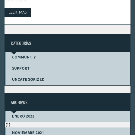
LEER MAS
CATEGORÍAS
COMMUNITY
SUPPORT
UNCATEGORIZED
ARCHIVOS
ENERO 2022
(1)
NOVIEMBRE 2021