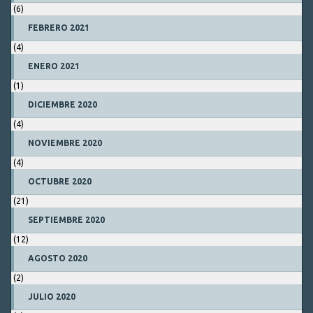
(6)
FEBRERO 2021
(4)
ENERO 2021
(1)
DICIEMBRE 2020
(4)
NOVIEMBRE 2020
(4)
OCTUBRE 2020
(21)
SEPTIEMBRE 2020
(12)
AGOSTO 2020
(2)
JULIO 2020