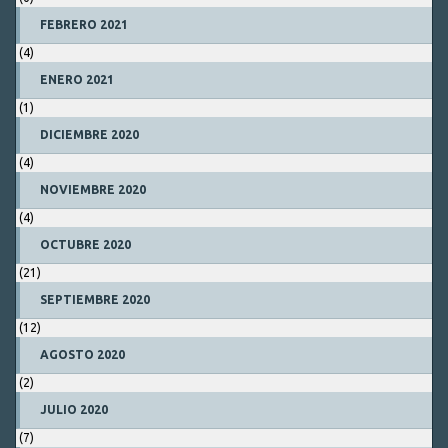
FEBRERO 2021
(4)
ENERO 2021
(1)
DICIEMBRE 2020
(4)
NOVIEMBRE 2020
(4)
OCTUBRE 2020
(21)
SEPTIEMBRE 2020
(12)
AGOSTO 2020
(2)
JULIO 2020
(7)