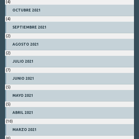
(4)
OCTUBRE 2021
(4)
SEPTIEMBRE 2021
(2)
AGOSTO 2021
(2)
JULIO 2021
(7)
JUNIO 2021
(5)
MAYO 2021
(5)
ABRIL 2021
(10)
MARZO 2021
(6)