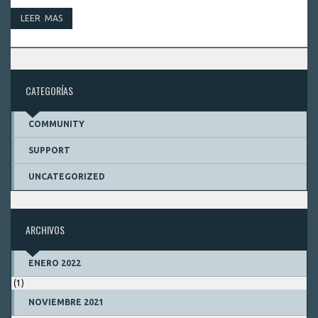
LEER MAS
CATEGORÍAS
COMMUNITY
SUPPORT
UNCATEGORIZED
ARCHIVOS
ENERO 2022
(1)
NOVIEMBRE 2021