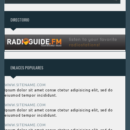
DIRECTORIO
ENLACES POPULARES
WWW.SITENAME.COM
Ipsum dolor sit amet conse ctetur adipisicing elit, sed do
eiusmod tempor incididunt.
WWW.SITENAME.COM
Ipsum dolor sit amet conse ctetur adipisicing elit, sed do
eiusmod tempor incididunt.
WWW.SITENAME.COM