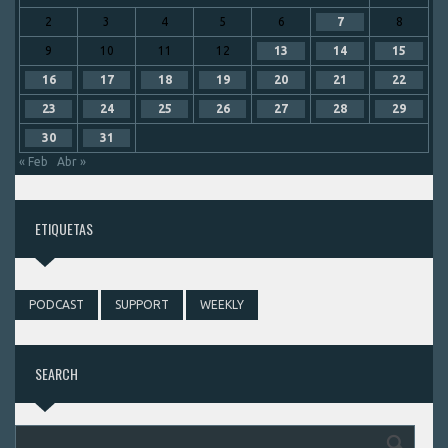
2
3
4
5
6
7
8
9
10
11
12
13
14
15
16
17
18
19
20
21
22
23
24
25
26
27
28
29
30
31
« Feb
Abr »
ETIQUETAS
PODCAST
SUPPORT
WEEKLY
SEARCH