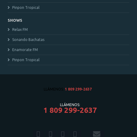
Pinpon Tropical
SHOWS
Relax FM
Sonando Bachatas
Enamorate FM
Pinpon Tropical
LLÁMENOS:
1 809 299-2637
LLÁMENOS:
1 809 299-2637