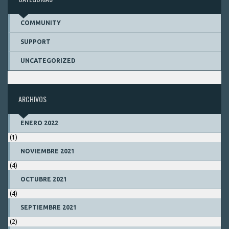
COMMUNITY
SUPPORT
UNCATEGORIZED
ARCHIVOS
ENERO 2022
(1)
NOVIEMBRE 2021
(4)
OCTUBRE 2021
(4)
SEPTIEMBRE 2021
(2)