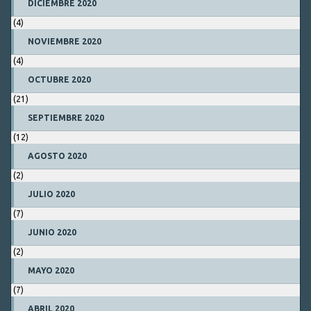
DICIEMBRE 2020
(4)
NOVIEMBRE 2020
(4)
OCTUBRE 2020
(21)
SEPTIEMBRE 2020
(12)
AGOSTO 2020
(2)
JULIO 2020
(7)
JUNIO 2020
(2)
MAYO 2020
(7)
ABRIL 2020