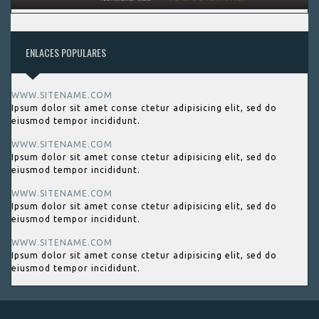
ENLACES POPULARES
WWW.SITENAME.COM
Ipsum dolor sit amet conse ctetur adipisicing elit, sed do
eiusmod tempor incididunt.
WWW.SITENAME.COM
Ipsum dolor sit amet conse ctetur adipisicing elit, sed do
eiusmod tempor incididunt.
WWW.SITENAME.COM
Ipsum dolor sit amet conse ctetur adipisicing elit, sed do
eiusmod tempor incididunt.
WWW.SITENAME.COM
Ipsum dolor sit amet conse ctetur adipisicing elit, sed do
eiusmod tempor incididunt.