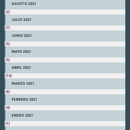
AGOSTO 2021
(2)
JULIO 2021
(7)
JUNIO 2021
(5)
MAYO 2021
(5)
ABRIL 2021
(10)
MARZO 2021
(6)
FEBRERO 2021
(4)
ENERO 2021
(1)