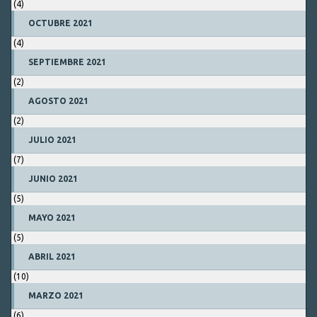
(4)
OCTUBRE 2021
(4)
SEPTIEMBRE 2021
(2)
AGOSTO 2021
(2)
JULIO 2021
(7)
JUNIO 2021
(5)
MAYO 2021
(5)
ABRIL 2021
(10)
MARZO 2021
(6)