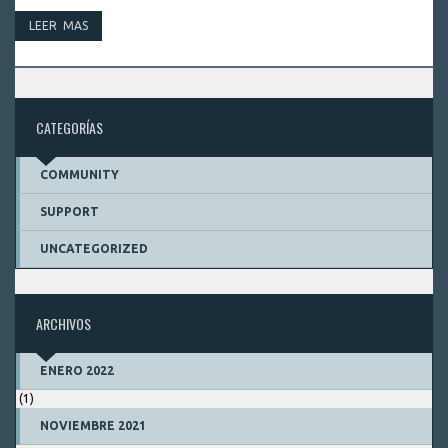
LEER MAS
CATEGORÍAS
COMMUNITY
SUPPORT
UNCATEGORIZED
ARCHIVOS
ENERO 2022
(1)
NOVIEMBRE 2021