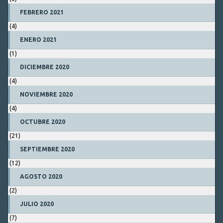
FEBRERO 2021
(4)
ENERO 2021
(1)
DICIEMBRE 2020
(4)
NOVIEMBRE 2020
(4)
OCTUBRE 2020
(21)
SEPTIEMBRE 2020
(12)
AGOSTO 2020
(2)
JULIO 2020
(7)