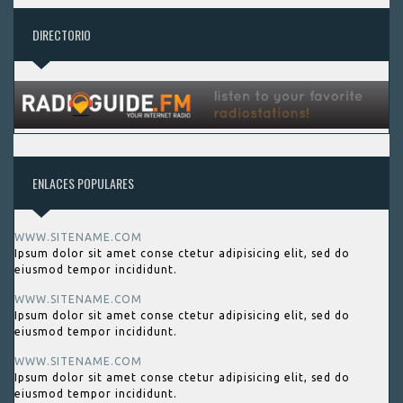
DIRECTORIO
ENLACES POPULARES
WWW.SITENAME.COM
Ipsum dolor sit amet conse ctetur adipisicing elit, sed do
eiusmod tempor incididunt.
WWW.SITENAME.COM
Ipsum dolor sit amet conse ctetur adipisicing elit, sed do
eiusmod tempor incididunt.
WWW.SITENAME.COM
Ipsum dolor sit amet conse ctetur adipisicing elit, sed do
eiusmod tempor incididunt.