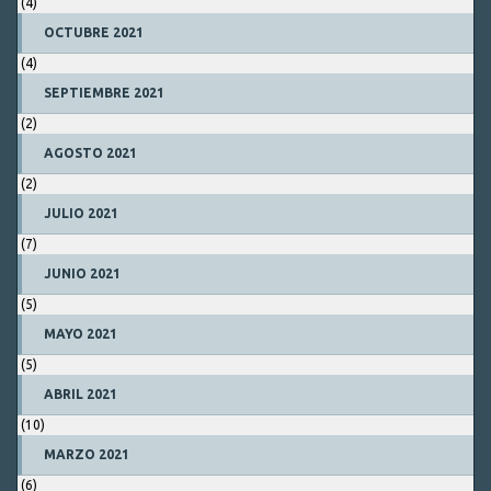
(4)
OCTUBRE 2021
(4)
SEPTIEMBRE 2021
(2)
AGOSTO 2021
(2)
JULIO 2021
(7)
JUNIO 2021
(5)
MAYO 2021
(5)
ABRIL 2021
(10)
MARZO 2021
(6)