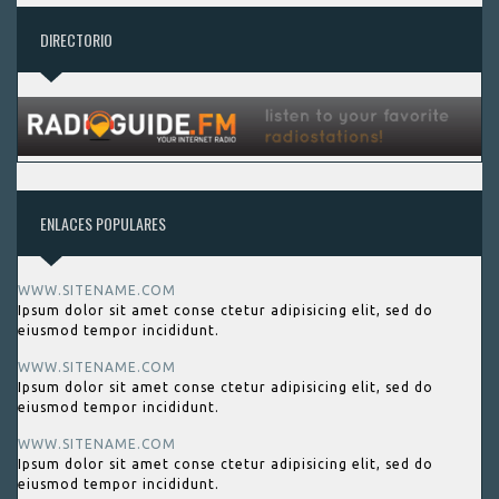
DIRECTORIO
ENLACES POPULARES
WWW.SITENAME.COM
Ipsum dolor sit amet conse ctetur adipisicing elit, sed do
eiusmod tempor incididunt.
WWW.SITENAME.COM
Ipsum dolor sit amet conse ctetur adipisicing elit, sed do
eiusmod tempor incididunt.
WWW.SITENAME.COM
Ipsum dolor sit amet conse ctetur adipisicing elit, sed do
eiusmod tempor incididunt.