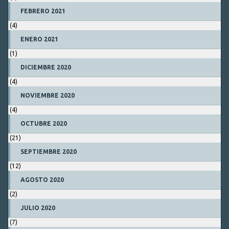
FEBRERO 2021
(4)
ENERO 2021
(1)
DICIEMBRE 2020
(4)
NOVIEMBRE 2020
(4)
OCTUBRE 2020
(21)
SEPTIEMBRE 2020
(12)
AGOSTO 2020
(2)
JULIO 2020
(7)