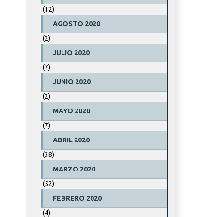
(12)
AGOSTO 2020
(2)
JULIO 2020
(7)
JUNIO 2020
(2)
MAYO 2020
(7)
ABRIL 2020
(38)
MARZO 2020
(52)
FEBRERO 2020
(4)