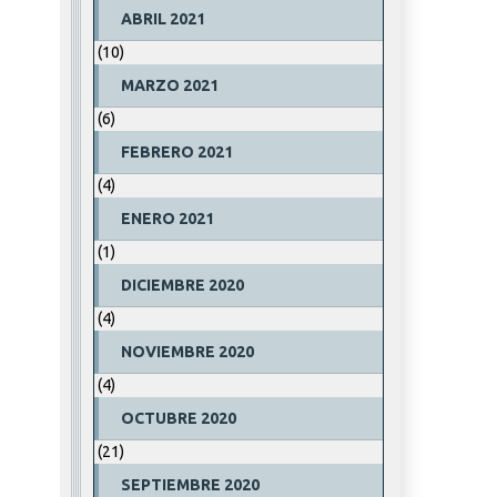
ABRIL 2021
(10)
MARZO 2021
(6)
FEBRERO 2021
(4)
ENERO 2021
(1)
DICIEMBRE 2020
(4)
NOVIEMBRE 2020
(4)
OCTUBRE 2020
(21)
SEPTIEMBRE 2020