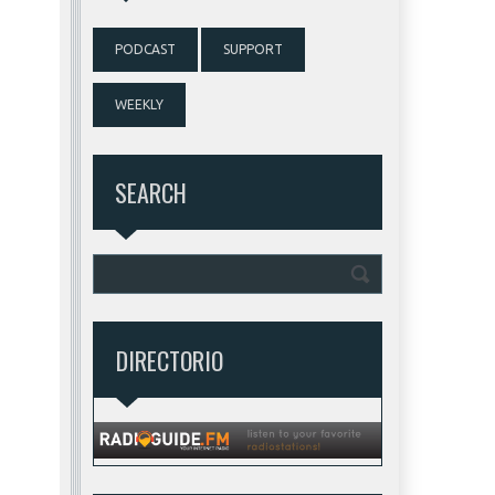
PODCAST
SUPPORT
WEEKLY
SEARCH
DIRECTORIO