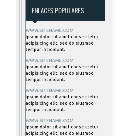
ENLACES POPULARES
WWW.SITENAME.COM
Ipsum dolor sit amet conse ctetur
adipisicing elit, sed do eiusmod
tempor incididunt.
WWW.SITENAME.COM
Ipsum dolor sit amet conse ctetur
adipisicing elit, sed do eiusmod
tempor incididunt.
WWW.SITENAME.COM
Ipsum dolor sit amet conse ctetur
adipisicing elit, sed do eiusmod
tempor incididunt.
WWW.SITENAME.COM
Ipsum dolor sit amet conse ctetur
adipisicing elit, sed do eiusmod