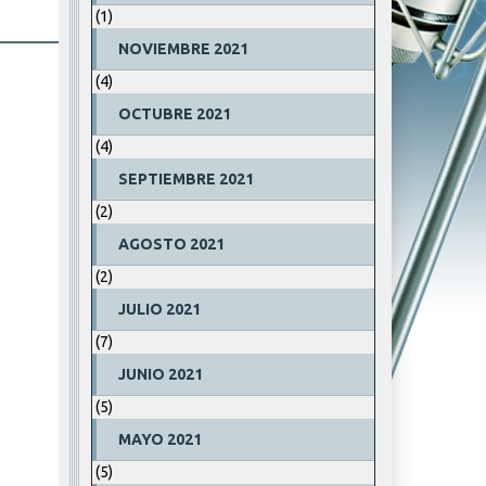
(1)
NOVIEMBRE 2021
(4)
OCTUBRE 2021
(4)
SEPTIEMBRE 2021
(2)
AGOSTO 2021
(2)
JULIO 2021
(7)
JUNIO 2021
(5)
MAYO 2021
(5)