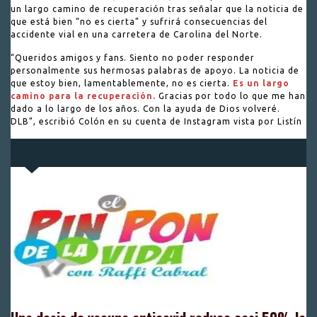
un largo camino de recuperación tras señalar que la noticia de
que está bien “no es cierta” y sufrirá consecuencias del
accidente vial en una carretera de Carolina del Norte.
“Queridos amigos y fans. Siento no poder responder
personalmente sus hermosas palabras de apoyo. La noticia de
que estoy bien, lamentablemente, no es cierta.
Es un largo
camino para la recuperación.
Gracias por todo lo que me han
dado a lo largo de los años. Con la ayuda de Dios volveré.
DLB”, escribió Colón en su cuenta de Instagram vista por Listín