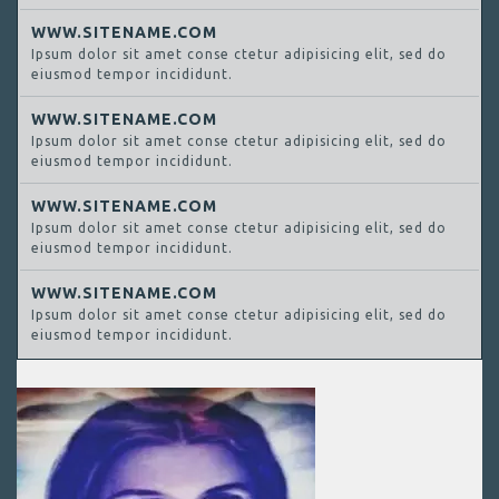
WWW.SITENAME.COM
Ipsum dolor sit amet conse ctetur adipisicing elit, sed do
eiusmod tempor incididunt.
WWW.SITENAME.COM
Ipsum dolor sit amet conse ctetur adipisicing elit, sed do
eiusmod tempor incididunt.
WWW.SITENAME.COM
Ipsum dolor sit amet conse ctetur adipisicing elit, sed do
eiusmod tempor incididunt.
WWW.SITENAME.COM
Ipsum dolor sit amet conse ctetur adipisicing elit, sed do
eiusmod tempor incididunt.