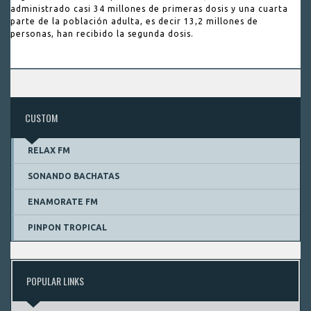
administrado casi 34 millones de primeras dosis y una cuarta
parte de la población adulta, es decir 13,2 millones de
personas, han recibido la segunda dosis.
CUSTOM
RELAX FM
SONANDO BACHATAS
ENAMORATE FM
PINPON TROPICAL
POPULAR LINKS