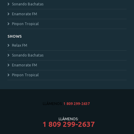
Sonando Bachatas
Enamorate FM
Pinpon Tropical
SHOWS
Relax FM
Sonando Bachatas
Enamorate FM
Pinpon Tropical
LLÁMENOS:
1 809 299-2637
LLÁMENOS:
1 809 299-2637