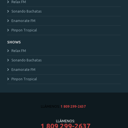
Relax FM
Sonando Bachatas
Enamorate FM
Pinpon Tropical
SHOWS
Relax FM
Sonando Bachatas
Enamorate FM
Pinpon Tropical
LLÁMENOS:
1 809 299-2637
LLÁMENOS:
1 809 299-2637