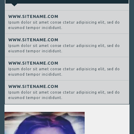
WWW.SITENAME.COM
Ipsum dolor sit amet conse ctetur adipisicing elit, sed do
eiusmod tempor incididunt.
WWW.SITENAME.COM
Ipsum dolor sit amet conse ctetur adipisicing elit, sed do
eiusmod tempor incididunt.
WWW.SITENAME.COM
Ipsum dolor sit amet conse ctetur adipisicing elit, sed do
eiusmod tempor incididunt.
WWW.SITENAME.COM
Ipsum dolor sit amet conse ctetur adipisicing elit, sed do
eiusmod tempor incididunt.