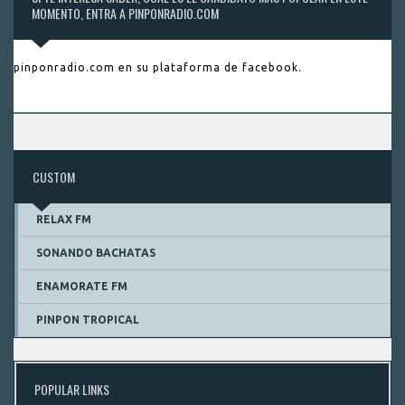
MOMENTO, ENTRA A PINPONRADIO.COM
pinponradio.com en su plataforma de facebook.
CUSTOM
RELAX FM
SONANDO BACHATAS
ENAMORATE FM
PINPON TROPICAL
POPULAR LINKS