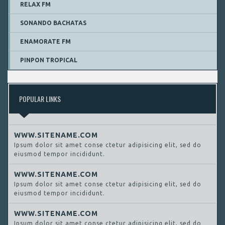
RELAX FM
SONANDO BACHATAS
ENAMORATE FM
PINPON TROPICAL
POPULAR LINKS
WWW.SITENAME.COM
Ipsum dolor sit amet conse ctetur adipisicing elit, sed do
eiusmod tempor incididunt.
WWW.SITENAME.COM
Ipsum dolor sit amet conse ctetur adipisicing elit, sed do
eiusmod tempor incididunt.
WWW.SITENAME.COM
Ipsum dolor sit amet conse ctetur adipisicing elit, sed do