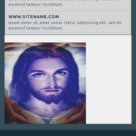
eiusmod tempor incididunt.
WWW.SITENAME.COM
Ipsum dolor sit amet conse ctetur adipisicing elit, sed do
eiusmod tempor incididunt.