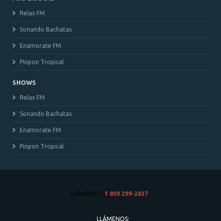
Relax FM
Sonando Bachatas
Enamorate FM
Pinpon Tropical
SHOWS
Relax FM
Sonando Bachatas
Enamorate FM
Pinpon Tropical
LLÁMENOS:
1 809 299-2637
LLÁMENOS: