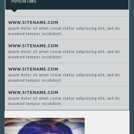
POPULAR LINKS
WWW.SITENAME.COM
Ipsum dolor sit amet conse ctetur adipisicing elit, sed do
eiusmod tempor incididunt.
WWW.SITENAME.COM
Ipsum dolor sit amet conse ctetur adipisicing elit, sed do
eiusmod tempor incididunt.
WWW.SITENAME.COM
Ipsum dolor sit amet conse ctetur adipisicing elit, sed do
eiusmod tempor incididunt.
WWW.SITENAME.COM
Ipsum dolor sit amet conse ctetur adipisicing elit, sed do
eiusmod tempor incididunt.