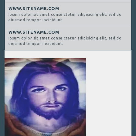
WWW.SITENAME.COM
Ipsum dolor sit amet conse ctetur adipisicing elit, sed do
eiusmod tempor incididunt.
WWW.SITENAME.COM
Ipsum dolor sit amet conse ctetur adipisicing elit, sed do
eiusmod tempor incididunt.