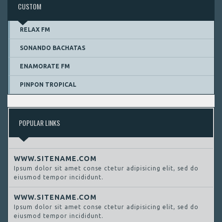
CUSTOM
RELAX FM
SONANDO BACHATAS
ENAMORATE FM
PINPON TROPICAL
POPULAR LINKS
WWW.SITENAME.COM
Ipsum dolor sit amet conse ctetur adipisicing elit, sed do
eiusmod tempor incididunt.
WWW.SITENAME.COM
Ipsum dolor sit amet conse ctetur adipisicing elit, sed do
eiusmod tempor incididunt.