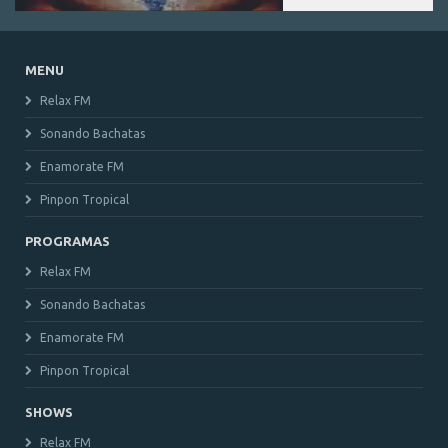
MENU
Relax FM
Sonando Bachatas
Enamorate FM
Pinpon Tropical
PROGRAMAS
Relax FM
Sonando Bachatas
Enamorate FM
Pinpon Tropical
SHOWS
Relax FM